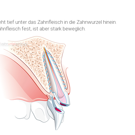
ht tief unter das Zahnfleisch in die Zahnwurzel hinein.
leisch fest, ist aber stark beweglich.